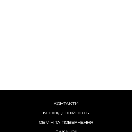
КОНТАКТИ
КОНФІДЕНЦІЙНІСТЬ
ОБМІН ТА ПОВЕРНЕННЯ