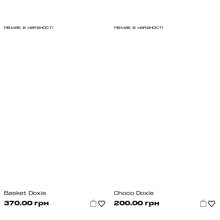
Немає в наявності
Немає в наявності
Basket Doxie
Choco Doxie
370.00 грн
200.00 грн