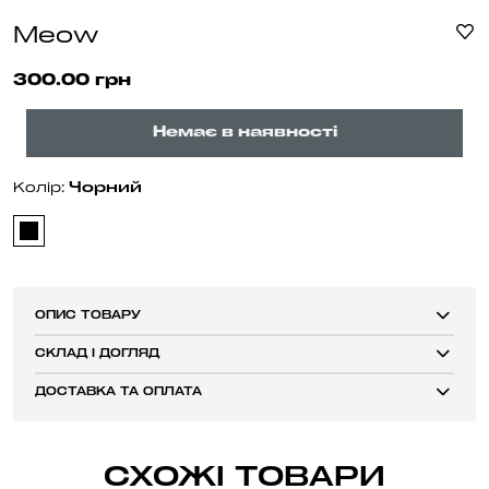
Meow
300.00 грн
Немає в наявності
Чорний
Колір:
ОПИС ТОВАРУ
СКЛАД І ДОГЛЯД
ДОСТАВКА ТА ОПЛАТА
СХОЖІ ТОВАРИ