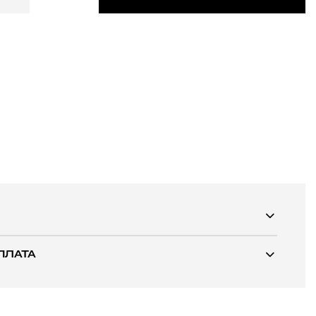
ПЛАТА