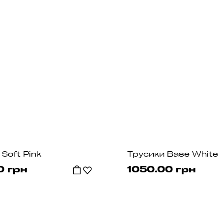
Soft Pink
Трусики Base White
0 грн
1050.00 грн