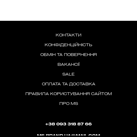
КОНТАКТИ
КОНФІДЕНЦІЙНІСТЬ
ОБМІН ТА ПОВЕРНЕННЯ
ВАКАНСІЇ
SALE
ОПЛАТА ТА ДОСТАВКА
ПРАВИЛА КОРИСТУВАННЯ САЙТОМ
ПРО MS
+38 093 318 87 66
MS.BRAND.UA@MAIL.COM