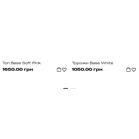
Топ Base Soft Pink
Трусики Base White
1650.00 грн
1050.00 грн