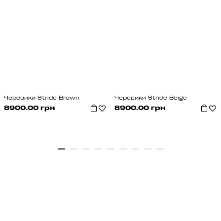
Черевики Stride Brown
Черевики Stride Beige
8900.00 грн
8900.00 грн