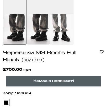
Черевики MS Boots Full
Black (хутро)
2700.00 грн
Немає в наявності
Чорний
Колір: