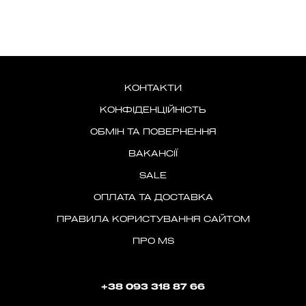
КОНТАКТИ
КОНФІДЕНЦІЙНІСТЬ
ОБМІН ТА ПОВЕРНЕННЯ
ВАКАНСІЇ
SALE
ОПЛАТА ТА ДОСТАВКА
ПРАВИЛА КОРИСТУВАННЯ САЙТОМ
ПРО MS
+38 093 318 87 66