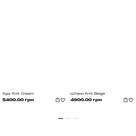
Худі Knit Cream
Штани Knit Beige
5400.00 грн
4900.00 грн