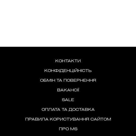
КОНТАКТИ
КОНФІДЕНЦІЙНІСТЬ
ОБМІН ТА ПОВЕРНЕННЯ
ВАКАНСІЇ
SALE
ОПЛАТА ТА ДОСТАВКА
ПРАВИЛА КОРИСТУВАННЯ САЙТОМ
ПРО MS