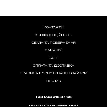
КОНТАКТИ
КОНФІДЕНЦІЙНІСТЬ
ОБМІН ТА ПОВЕРНЕННЯ
ВАКАНСІЇ
SALE
ОПЛАТА ТА ДОСТАВКА
ПРАВИЛА КОРИСТУВАННЯ САЙТОМ
ПРО MS
+38 093 318 87 66
MS.BRAND.UA@MAIL.COM