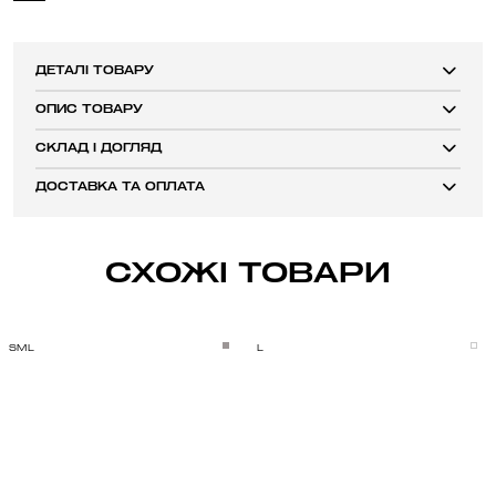
ДЕТАЛІ ТОВАРУ
ОПИС ТОВАРУ
СКЛАД І ДОГЛЯД
ДОСТАВКА ТА ОПЛАТА
СХОЖІ ТОВАРИ
S
M
L
L