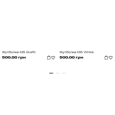
Футболка MS Grafit
Футболка MS White
500.00 грн
500.00 грн