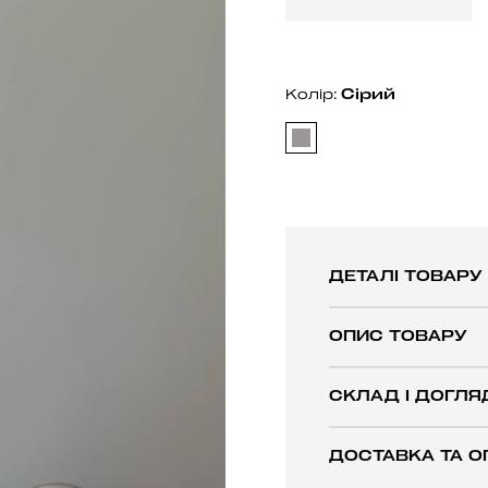
Сiрий
Колір:
ДЕТАЛІ ТОВАРУ
ОПИС ТОВАРУ
СКЛАД І ДОГЛЯ
ДОСТАВКА ТА О