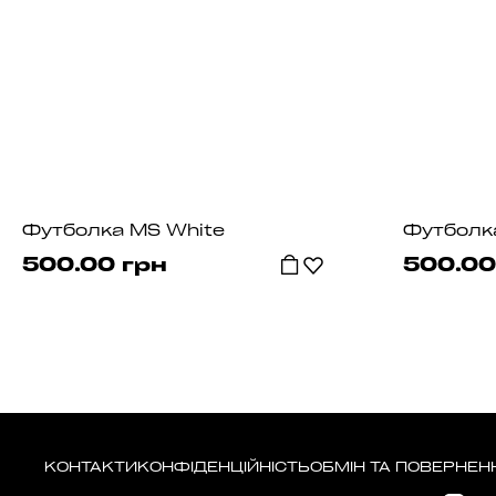
Футболка MS White
Футболк
500.00 грн
500.00
КОНТАКТИ
КОНФІДЕНЦІЙНІСТЬ
ОБМІН ТА ПОВЕРНЕН