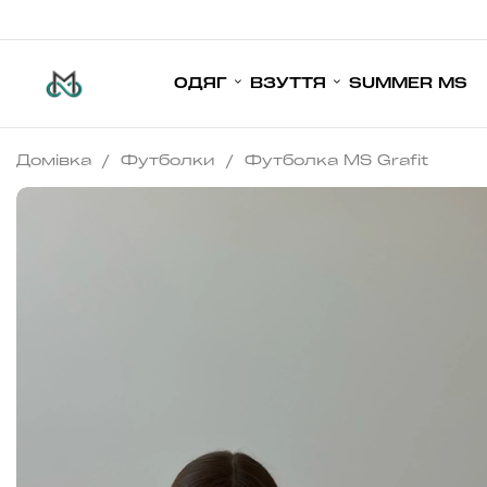
ОДЯГ
ВЗУТТЯ
SUMMER MS
Домівка
/
Футболки
/
Футболка MS Grafit