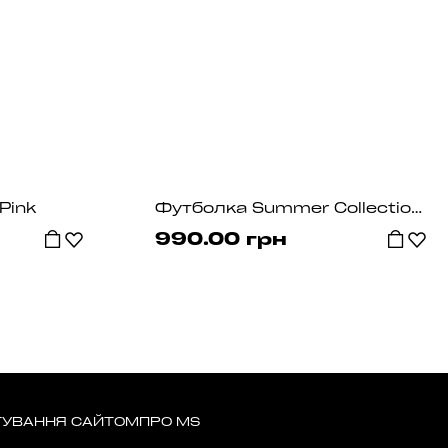
Pink
Футболка Summer Collection Grafit
990.00 грн
ТУВАННЯ САЙТОМ
ПРО MS