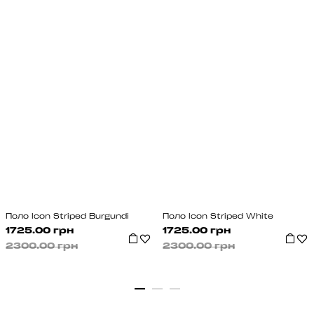
Поло Icon Striped Burgundi
Поло Icon Striped White
1725.00 грн
1725.00 грн
2300.00 грн
2300.00 грн