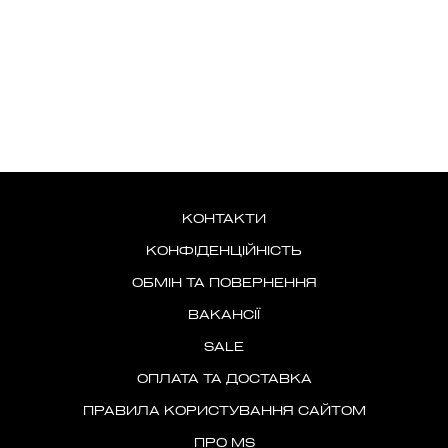
КОНТАКТИ
КОНФІДЕНЦІЙНІСТЬ
ОБМІН ТА ПОВЕРНЕННЯ
ВАКАНСІЇ
SALE
ОПЛАТА ТА ДОСТАВКА
ПРАВИЛА КОРИСТУВАННЯ САЙТОМ
ПРО MS