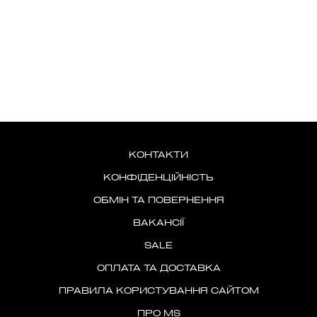
КОНТАКТИ
КОНФІДЕНЦІЙНІСТЬ
ОБМІН ТА ПОВЕРНЕННЯ
ВАКАНСІЇ
SALE
ОПЛАТА ТА ДОСТАВКА
ПРАВИЛА КОРИСТУВАННЯ САЙТОМ
ПРО MS