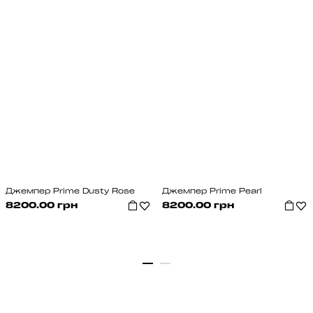
Джемпер Prime Dusty Rose
Джемпер Prime Pearl
8200.00 грн
8200.00 грн