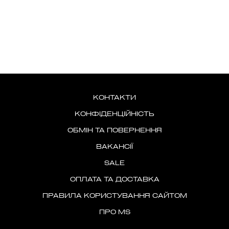
КОНТАКТИ
КОНФІДЕНЦІЙНІСТЬ
ОБМІН ТА ПОВЕРНЕННЯ
ВАКАНСІЇ
SALE
ОПЛАТА ТА ДОСТАВКА
ПРАВИЛА КОРИСТУВАННЯ САЙТОМ
ПРО MS