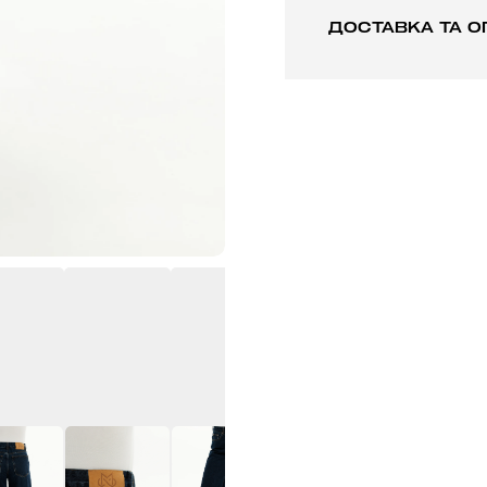
ДОСТАВКА ТА О