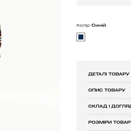
Синiй
Колір:
ДЕТАЛІ ТОВАРУ
ОПИС ТОВАРУ
СКЛАД І ДОГЛЯ
РОЗМІРИ ТОВАР