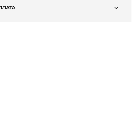
ПЛАТА