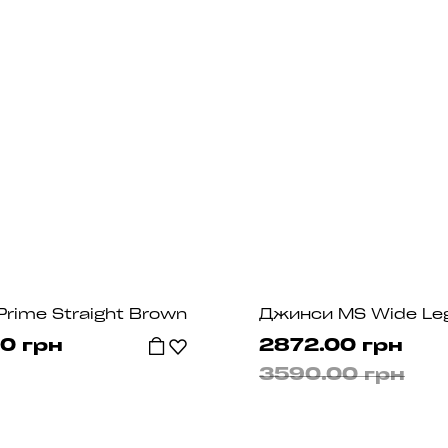
rime Straight Brown
0 грн
2872.00 грн
3590.00 грн