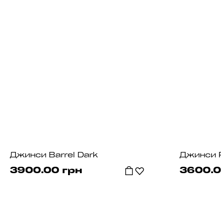
Джинси Barrel Dark
Джинси P
3900.00 грн
3600.0