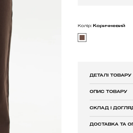
Коричневий
Колір:
ДЕТАЛІ ТОВАРУ
ОПИС ТОВАРУ
СКЛАД І ДОГЛЯ
ДОСТАВКА ТА О