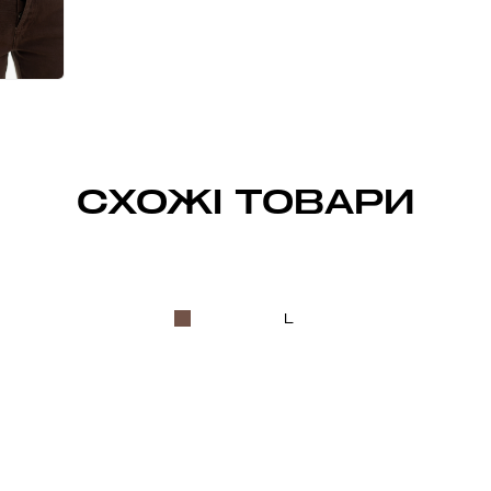
СХОЖІ ТОВАРИ
L