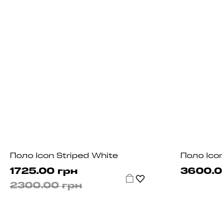
Поло Icon Striped White
Поло Icon
1725.00 грн
3600.0
2300.00 грн