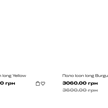
 long Yellow
Поло Icon long Burgu
0 грн
3060.00 грн
3600.00 грн