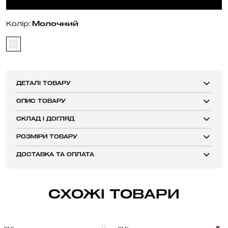
Молочний
Колір:
ДЕТАЛІ ТОВАРУ
ОПИС ТОВАРУ
СКЛАД І ДОГЛЯД
РОЗМІРИ ТОВАРУ
ДОСТАВКА ТА ОПЛАТА
СХОЖІ ТОВАРИ