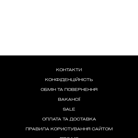
КОНТАКТИ
КОНФІДЕНЦІЙНІСТЬ
ОБМІН ТА ПОВЕРНЕННЯ
ВАКАНСІЇ
SALE
ОПЛАТА ТА ДОСТАВКА
ПРАВИЛА КОРИСТУВАННЯ САЙТОМ