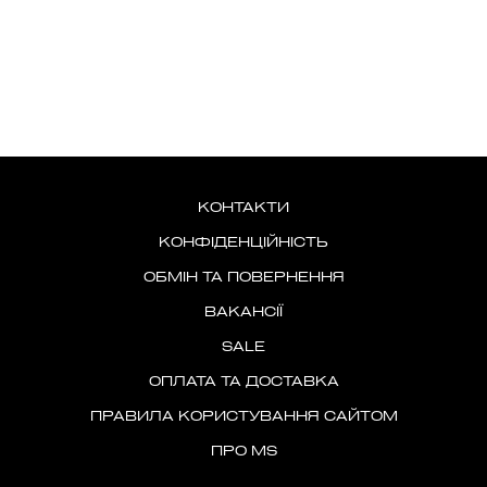
КОНТАКТИ
КОНФІДЕНЦІЙНІСТЬ
ОБМІН ТА ПОВЕРНЕННЯ
ВАКАНСІЇ
SALE
ОПЛАТА ТА ДОСТАВКА
ПРАВИЛА КОРИСТУВАННЯ САЙТОМ
ПРО MS