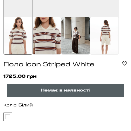
Поло Icon Striped White
1725.00 грн
Немає в наявності
Бiлий
Колір: