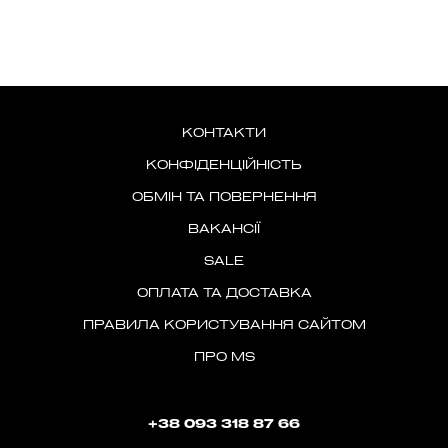
КОНТАКТИ
КОНФІДЕНЦІЙНІСТЬ
ОБМІН ТА ПОВЕРНЕННЯ
ВАКАНСІЇ
SALE
ОПЛАТА ТА ДОСТАВКА
ПРАВИЛА КОРИСТУВАННЯ САЙТОМ
ПРО MS
+38 093 318 87 66