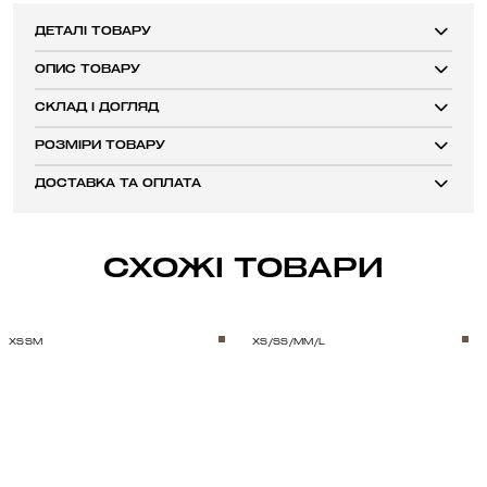
ДЕТАЛІ ТОВАРУ
ОПИС ТОВАРУ
СКЛАД І ДОГЛЯД
РОЗМІРИ ТОВАРУ
ДОСТАВКА ТА ОПЛАТА
СХОЖІ ТОВАРИ
XS
S
M
XS/S
S/M
M/L