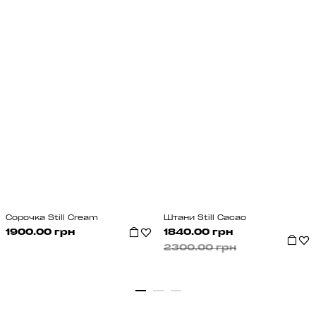
Сорочка Still Cream
Штани Still Cacao
1900.00 грн
1840.00 грн
2300.00 грн