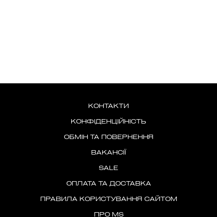
КОНТАКТИ
КОНФІДЕНЦІЙНІСТЬ
ОБМІН ТА ПОВЕРНЕННЯ
ВАКАНСІЇ
SALE
ОПЛАТА ТА ДОСТАВКА
ПРАВИЛА КОРИСТУВАННЯ САЙТОМ
ПРО MS