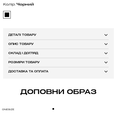
Чорний
Колір:
ДЕТАЛІ ТОВАРУ
ОПИС ТОВАРУ
СКЛАД І ДОГЛЯД
РОЗМІРИ ТОВАРУ
ДОСТАВКА ТА ОПЛАТА
ДОПОВНИ ОБРАЗ
ONESIZE