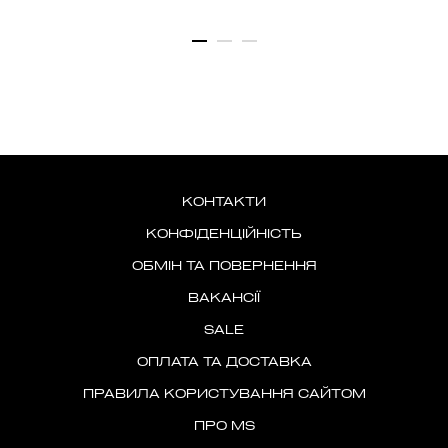
КОНТАКТИ
КОНФІДЕНЦІЙНІСТЬ
ОБМІН ТА ПОВЕРНЕННЯ
ВАКАНСІЇ
SALE
ОПЛАТА ТА ДОСТАВКА
ПРАВИЛА КОРИСТУВАННЯ САЙТОМ
ПРО MS