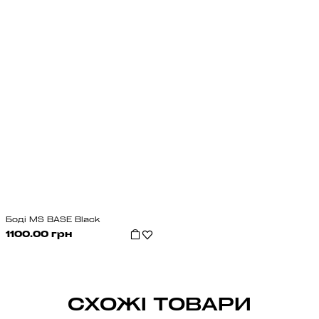
Боді MS BASE Black
1100.00 грн
СХОЖІ ТОВАРИ