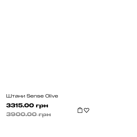
Штани Sense Olive
3315.00 грн
3900.00 грн