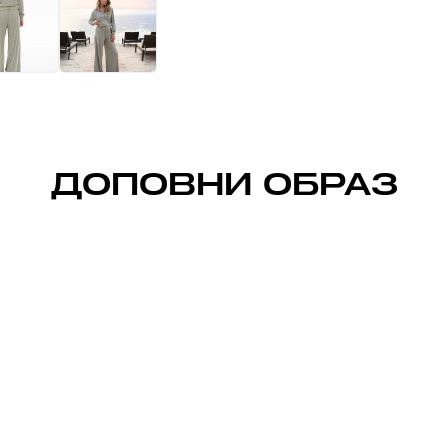
ДОПОВНИ ОБРАЗ