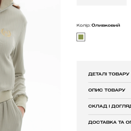
Оливковий
Колір:
ДЕТАЛІ ТОВАРУ
ОПИС ТОВАРУ
СКЛАД І ДОГЛЯ
ДОСТАВКА ТА О