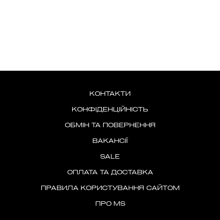
КОНТАКТИ
КОНФІДЕНЦІЙНІСТЬ
ОБМІН ТА ПОВЕРНЕННЯ
ВАКАНСІЇ
SALE
ОПЛАТА ТА ДОСТАВКА
ПРАВИЛА КОРИСТУВАННЯ САЙТОМ
ПРО MS