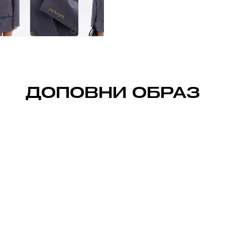
ДОПОВНИ ОБРАЗ