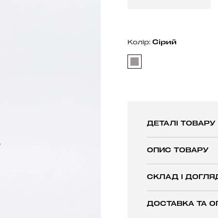
Сiрий
Колір:
ДЕТАЛІ ТОВАРУ
ОПИС ТОВАРУ
СКЛАД І ДОГЛЯ
ДОСТАВКА ТА О