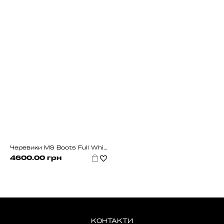
Черевики MS Boots Full White (хутро)
4600.00 грн
КОНТАКТИ