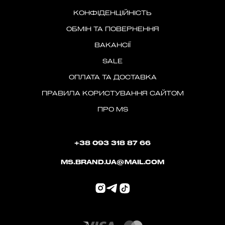
КОНФІДЕНЦІЙНІСТЬ
ОБМІН ТА ПОВЕРНЕННЯ
ВАКАНСІЇ
SALE
ОПЛАТА ТА ДОСТАВКА
ПРАВИЛА КОРИСТУВАННЯ САЙТОМ
ПРО MS
+38 093 318 87 66
MS.BRAND.UA@MAIL.COM