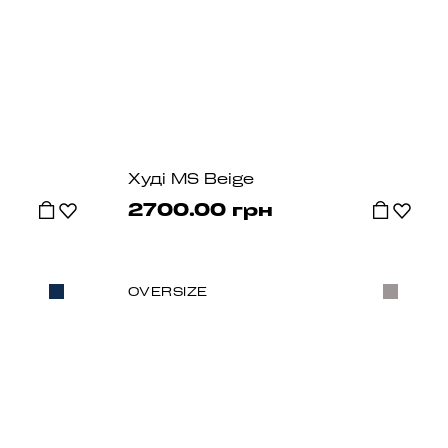
Худі MS Beige
2700.00 грн
OVERSIZE