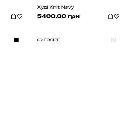
Худі Knit Navy
5400.00 грн
OVERSIZE