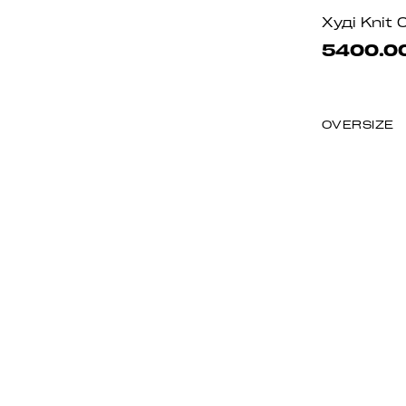
Худі Knit
5400.0
OVERSIZE