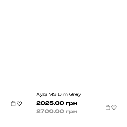
Худі MS Dim Grey
2025.00 грн
2700.00 грн