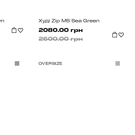
wn
Худі Zip MS Sea Green
2080.00 грн
2600.00 грн
OVERSIZE