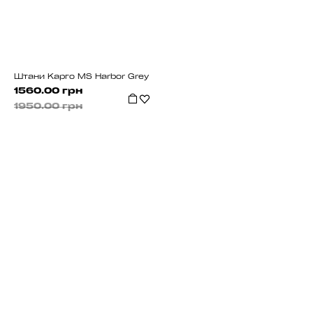
Штани Карго MS Harbor Grey
1560.00 грн
1950.00 грн