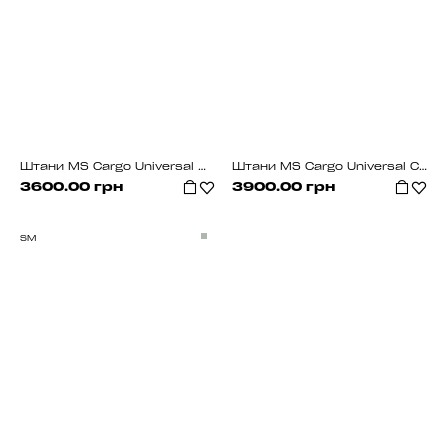
Штани MS Cargo Universal Milk
Штани MS Cargo Universal Camo
3600.00 грн
3900.00 грн
S
M