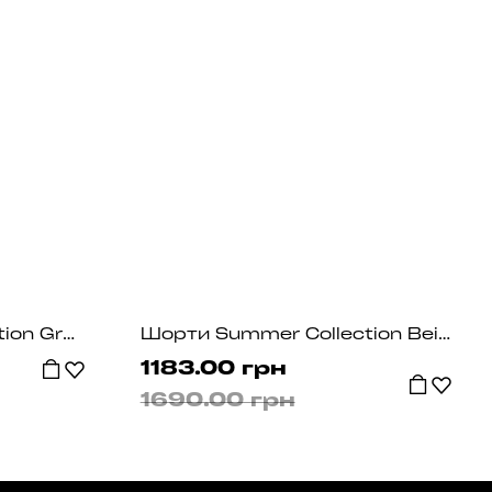
Шорти Summer Collection Grafit
Шорти Summer Collection Beige
1183.00 грн
1690.00 грн