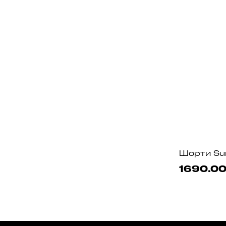
1690.00