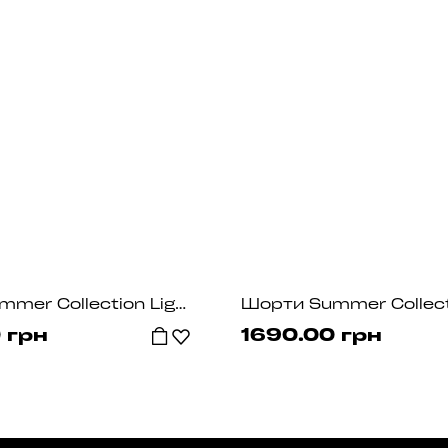
Шорти Summer Collection Light Grey
 грн
1690.00 грн