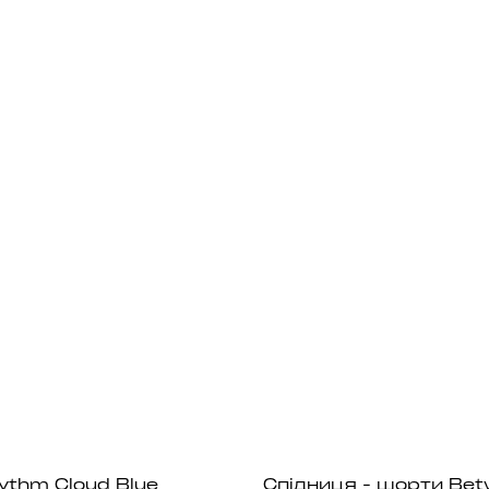
ythm Cloud Blue