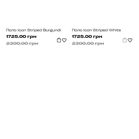
Поло Icon Striped Burgundi
Поло Icon Striped White
1725.00 грн
1725.00 грн
2300.00 грн
2300.00 грн